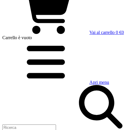
Vai al carrello
0 €
0
Carrello
è vuoto
Apri menu