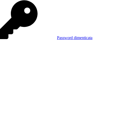
Password dimenticata