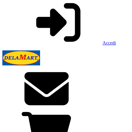
Accedi