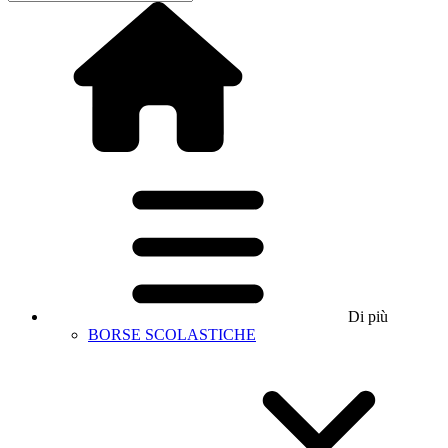
Di più
BORSE SCOLASTICHE