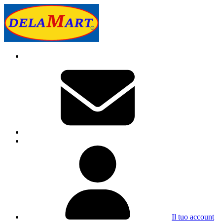
Il tuo account