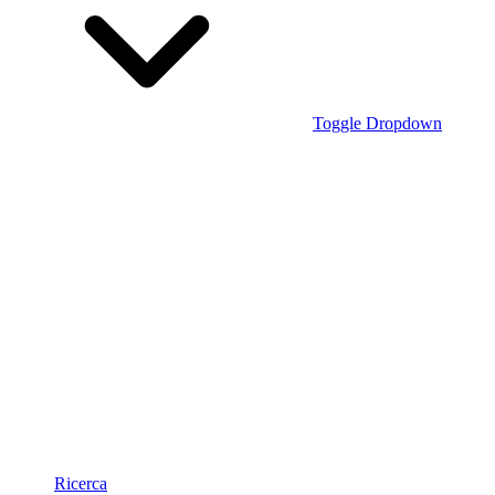
Toggle Dropdown
Ricerca