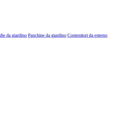
die da giardino
Panchine da giardino
Contenitori da esterno