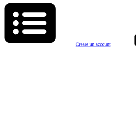
Creare un account