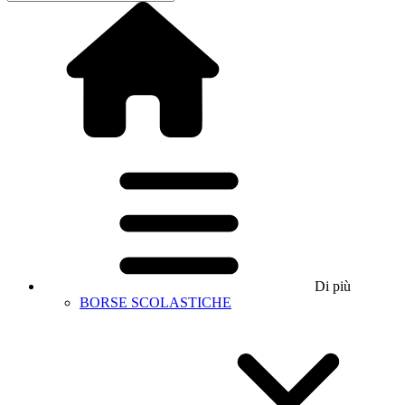
Di più
BORSE SCOLASTICHE