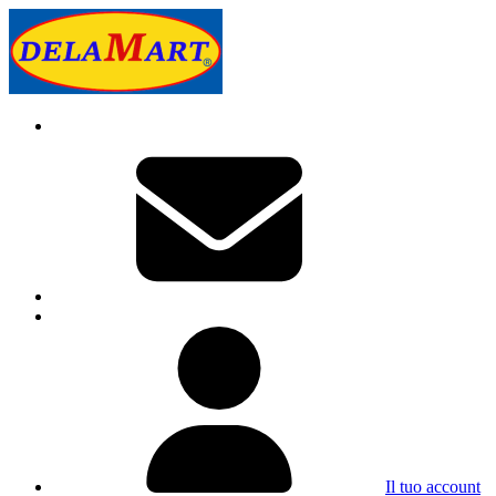
Il tuo account