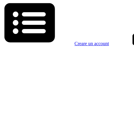
Creare un account