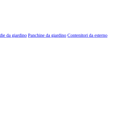
die da giardino
Panchine da giardino
Contenitori da esterno