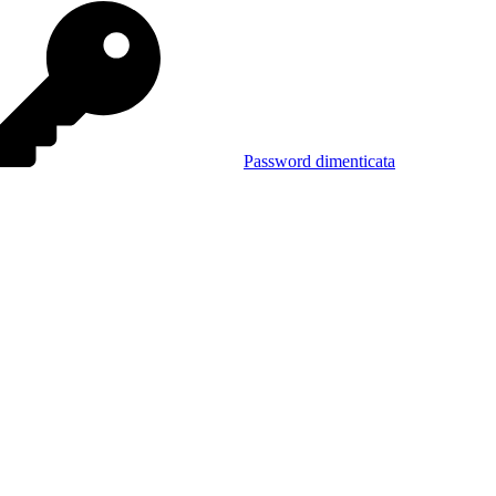
Password dimenticata