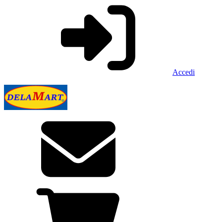
Accedi