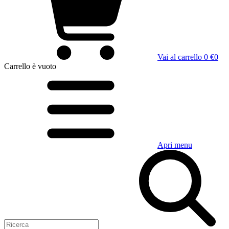
Vai al carrello
0 €
0
Carrello
è vuoto
Apri menu