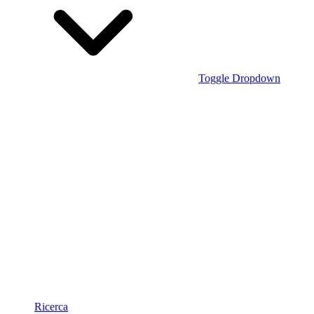
Toggle Dropdown
Ricerca