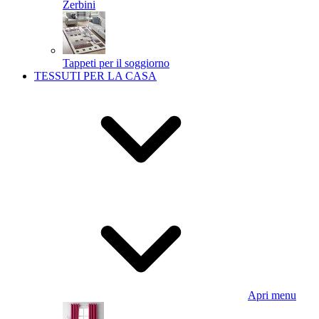
Zerbini
Tappeti per il soggiorno
TESSUTI PER LA CASA
Apri menu