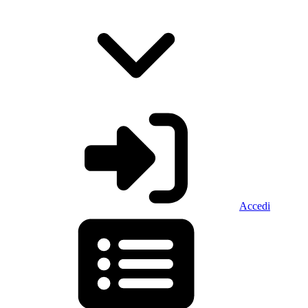
Accedi