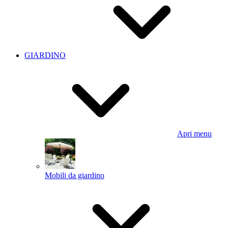
GIARDINO
Apri menu
Mobili da giardino