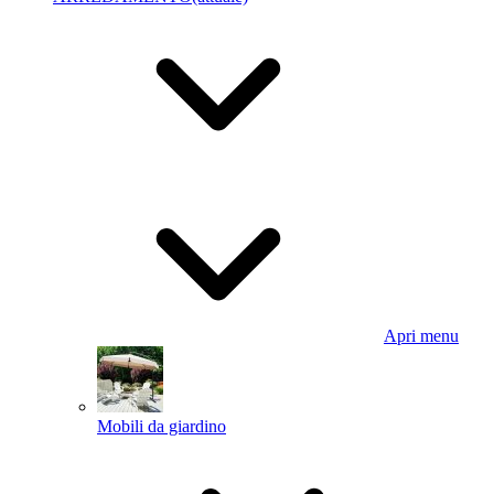
Apri menu
Mobili da giardino