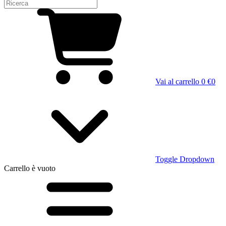
Vai al carrello
0 €
0
Toggle Dropdown
Carrello
è vuoto