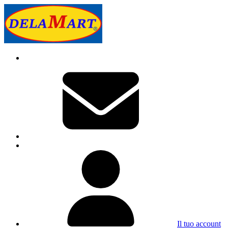
Il tuo account