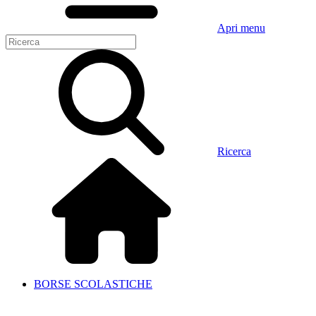
Apri menu
Ricerca
BORSE SCOLASTICHE