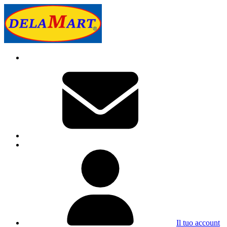
Il tuo account