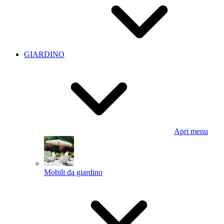
GIARDINO
Apri menu
Mobili da giardino