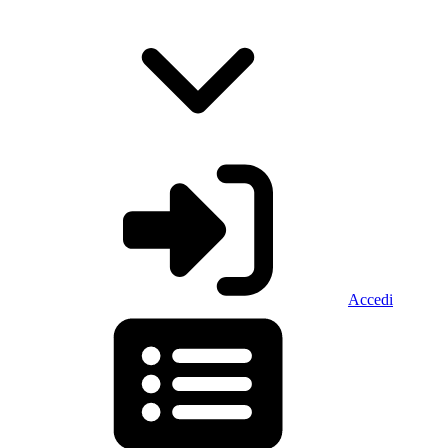
Accedi