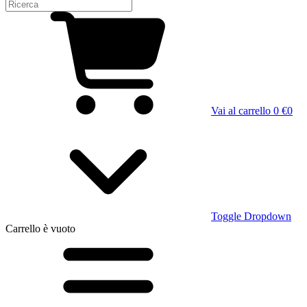
Vai al carrello
0 €
0
Toggle Dropdown
Carrello
è vuoto