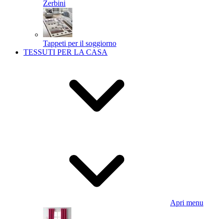
Zerbini
Tappeti per il soggiorno
TESSUTI PER LA CASA
Apri menu