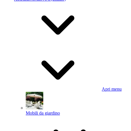
Apri menu
Mobili da giardino