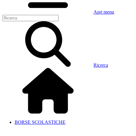
Apri menu
Ricerca
BORSE SCOLASTICHE