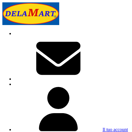
Il tuo account