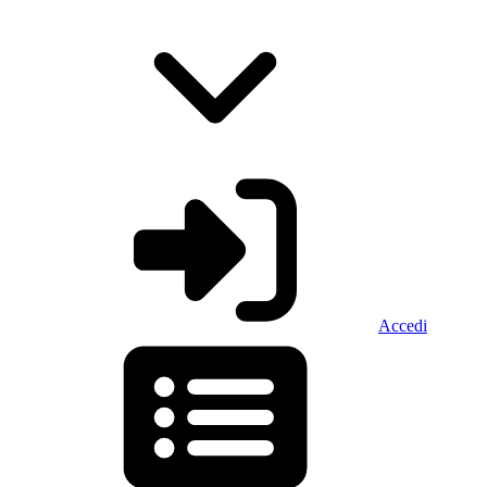
Accedi