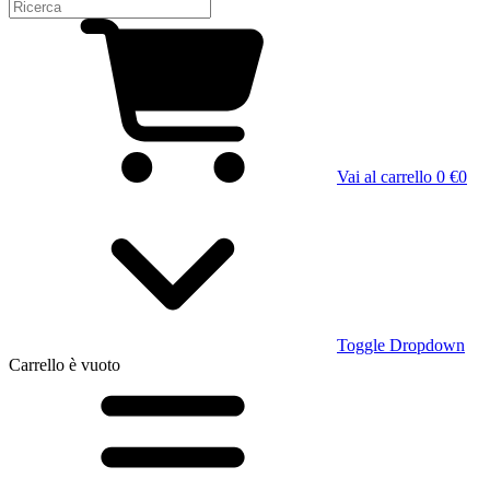
Vai al carrello
0 €
0
Toggle Dropdown
Carrello
è vuoto