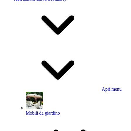
Apri menu
Mobili da giardino