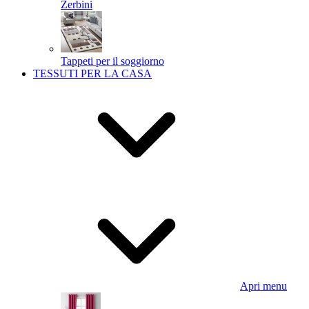
Zerbini
Tappeti per il soggiorno
TESSUTI PER LA CASA
Apri menu