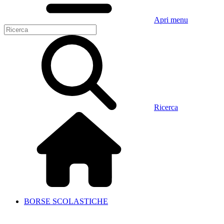
Apri menu
Ricerca
BORSE SCOLASTICHE