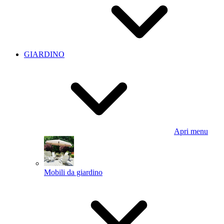
GIARDINO
Apri menu
Mobili da giardino