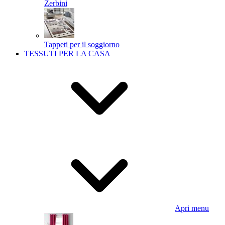
Zerbini
Tappeti per il soggiorno
TESSUTI PER LA CASA
Apri menu