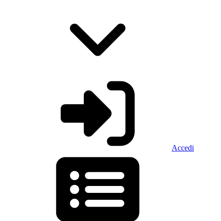
Accedi