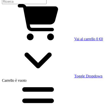
Vai al carrello
0 €
0
Toggle Dropdown
Carrello
è vuoto