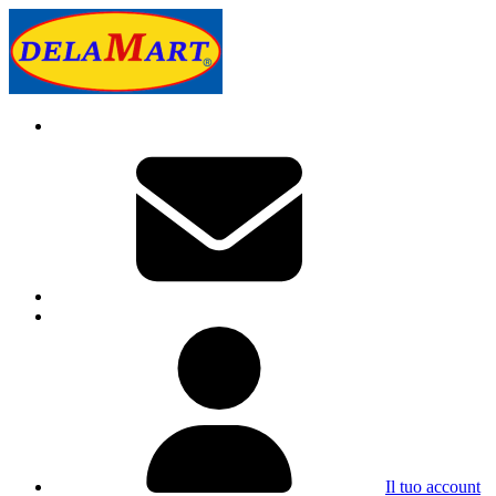
Il tuo account