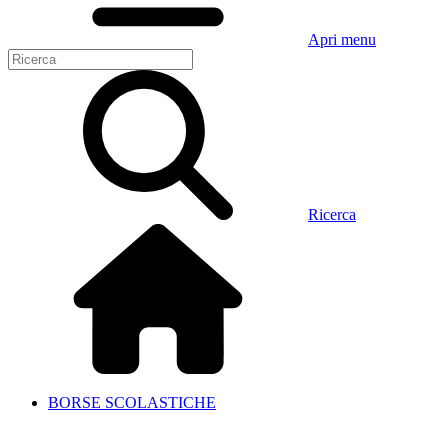
Apri menu
Ricerca
BORSE SCOLASTICHE