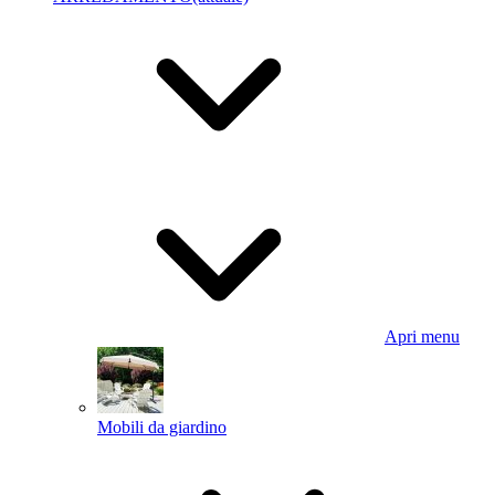
Apri menu
Mobili da giardino