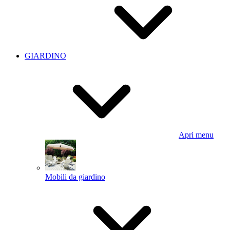
GIARDINO
Apri menu
Mobili da giardino