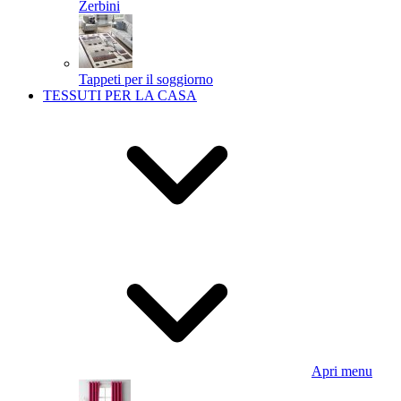
Zerbini
Tappeti per il soggiorno
TESSUTI PER LA CASA
Apri menu