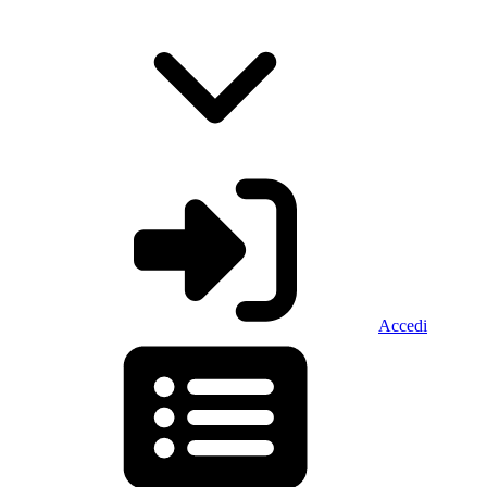
Accedi