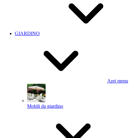
GIARDINO
Apri menu
Mobili da giardino