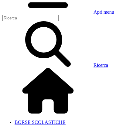
Apri menu
Ricerca
BORSE SCOLASTICHE