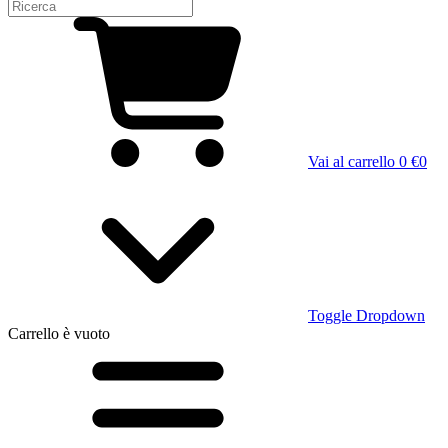
Vai al carrello
0 €
0
Toggle Dropdown
Carrello
è vuoto