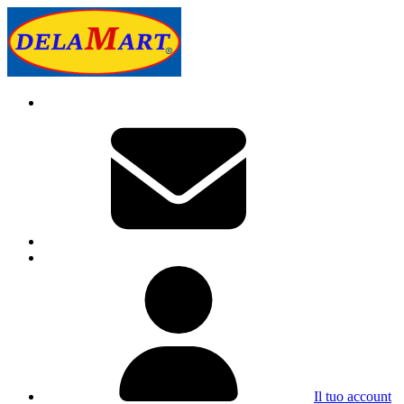
Il tuo account