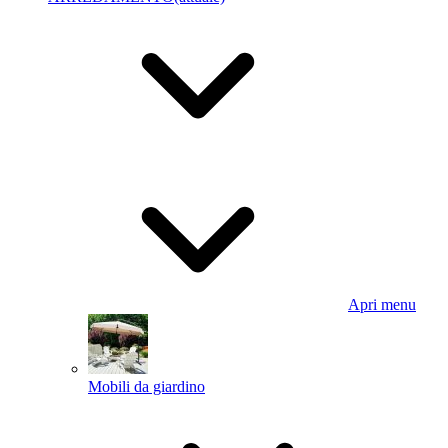
Apri menu
Mobili da giardino