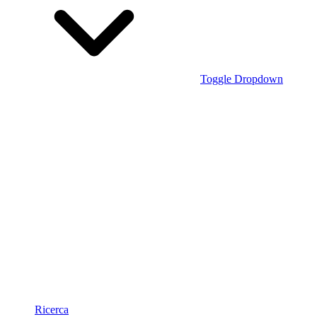
Toggle Dropdown
Ricerca