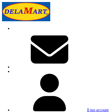
Il tuo account