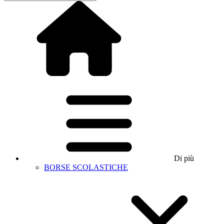
Di più
BORSE SCOLASTICHE