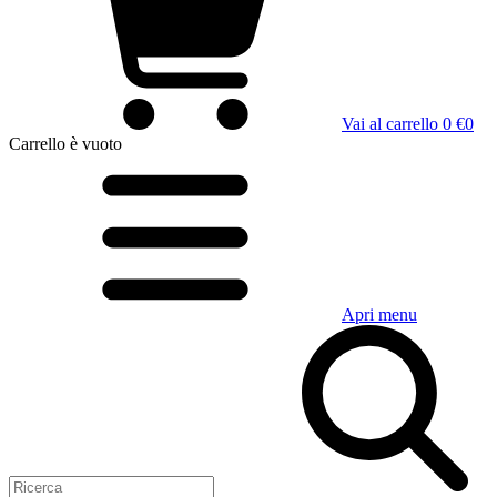
Vai al carrello
0 €
0
Carrello
è vuoto
Apri menu