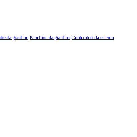
die da giardino
Panchine da giardino
Contenitori da esterno