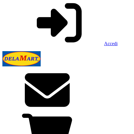
Accedi