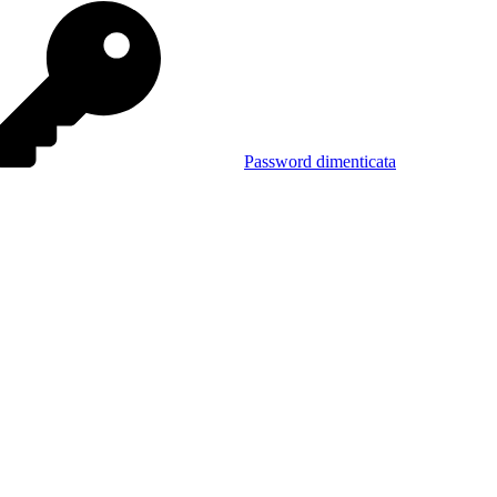
Password dimenticata