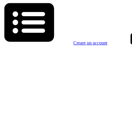
Creare un account