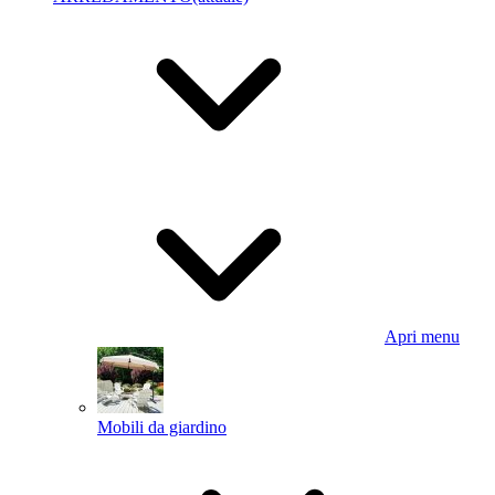
Apri menu
Mobili da giardino