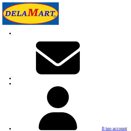
Il tuo account