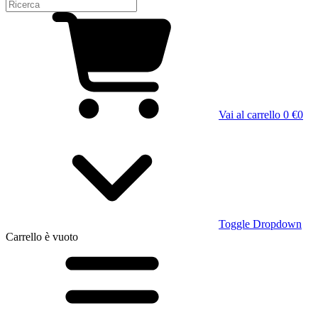
Vai al carrello
0 €
0
Toggle Dropdown
Carrello
è vuoto