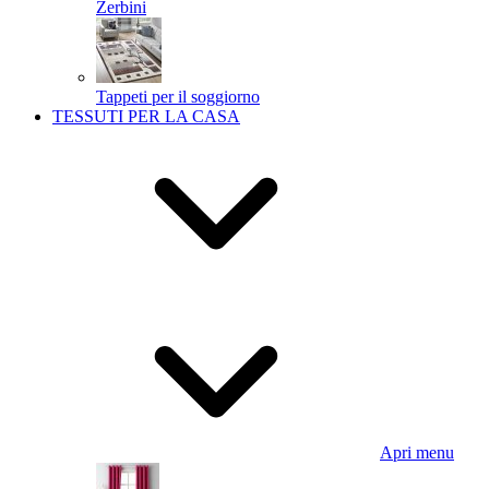
Zerbini
Tappeti per il soggiorno
TESSUTI PER LA CASA
Apri menu