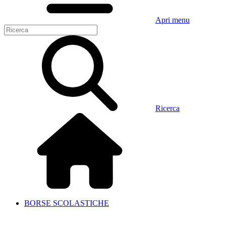
Apri menu
Ricerca
BORSE SCOLASTICHE