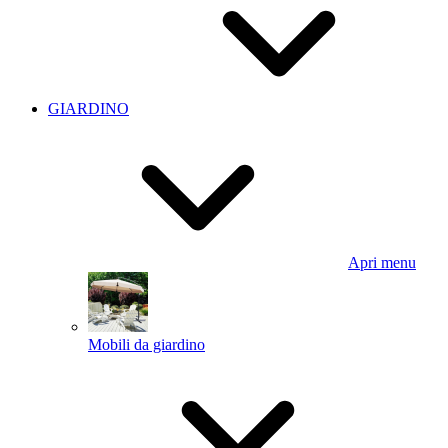
GIARDINO
Apri menu
Mobili da giardino