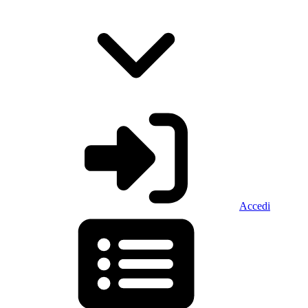
Accedi