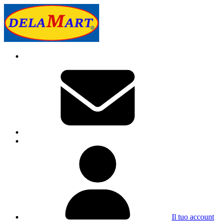
Il tuo account