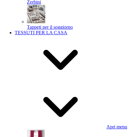
Zerbini
Tappeti per il soggiorno
TESSUTI PER LA CASA
Apri menu