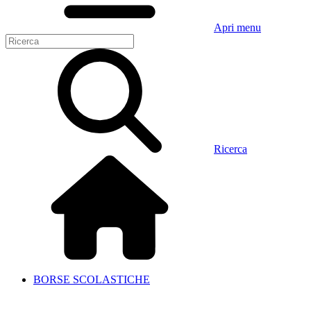
Apri menu
Ricerca
BORSE SCOLASTICHE