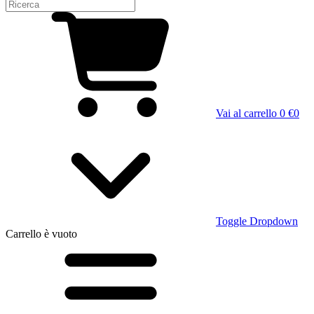
Vai al carrello
0 €
0
Toggle Dropdown
Carrello
è vuoto