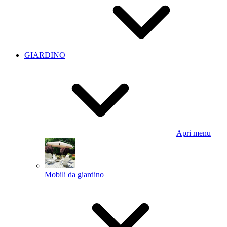
GIARDINO
Apri menu
Mobili da giardino