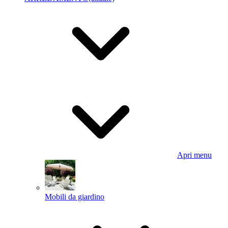
Apri menu
Mobili da giardino