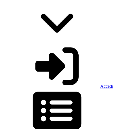
Accedi