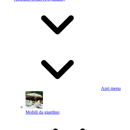
Apri menu
Mobili da giardino