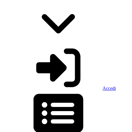
Accedi