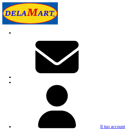
Il tuo account