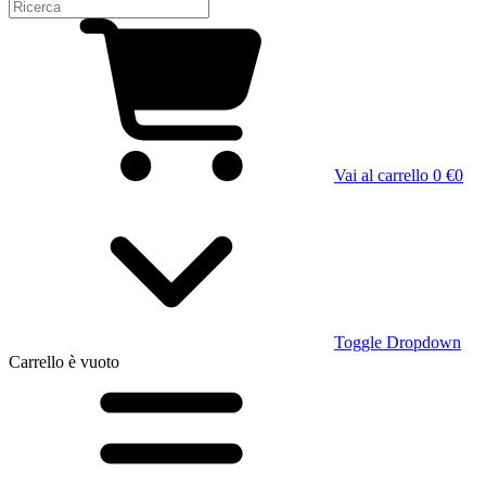
Vai al carrello
0 €
0
Toggle Dropdown
Carrello
è vuoto