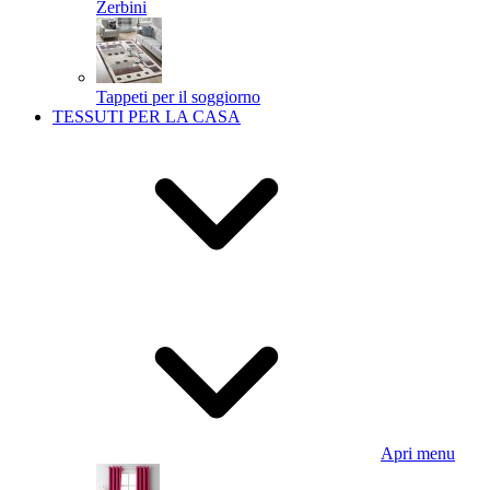
Zerbini
Tappeti per il soggiorno
TESSUTI PER LA CASA
Apri menu