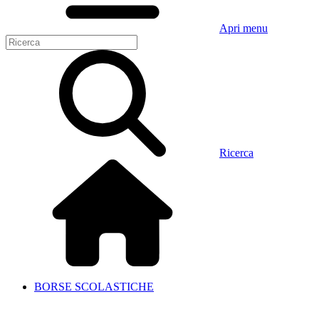
Apri menu
Ricerca
BORSE SCOLASTICHE