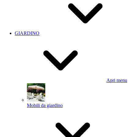
GIARDINO
Apri menu
Mobili da giardino