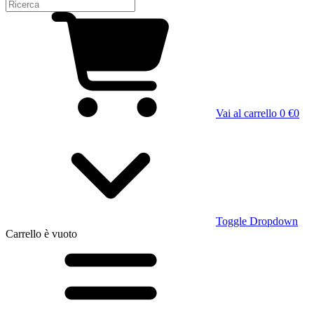
Vai al carrello
0 €
0
Toggle Dropdown
Carrello
è vuoto