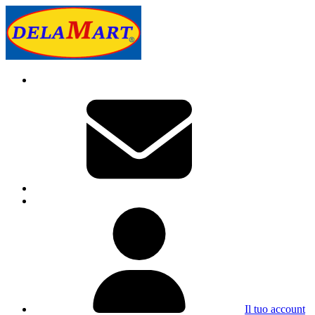
Il tuo account