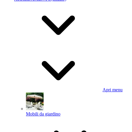
Apri menu
Mobili da giardino