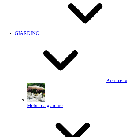
GIARDINO
Apri menu
Mobili da giardino