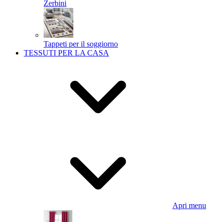
Zerbini
Tappeti per il soggiorno
TESSUTI PER LA CASA
Apri menu