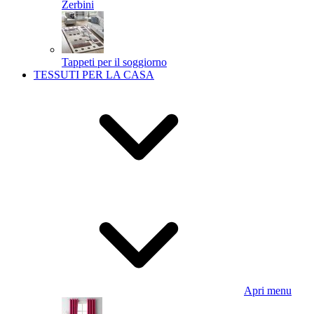
Zerbini
Tappeti per il soggiorno
TESSUTI PER LA CASA
Apri menu