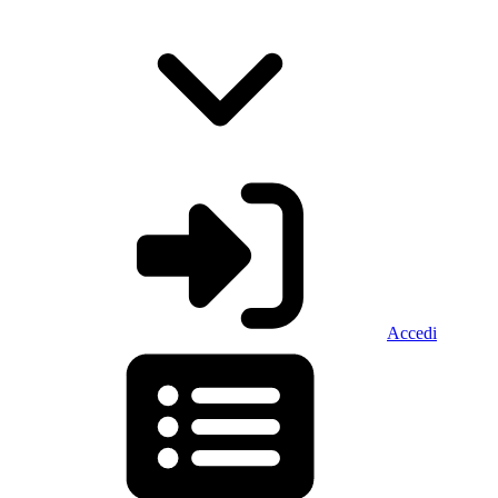
Accedi