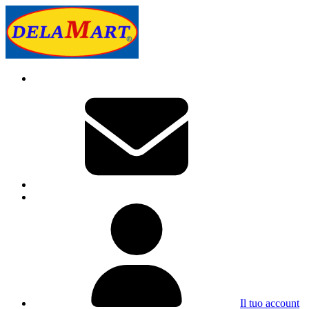
Il tuo account