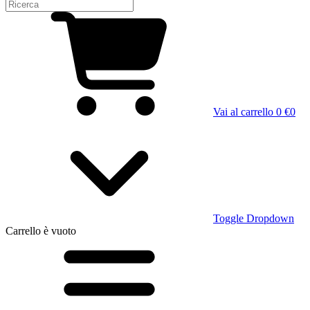
Vai al carrello
0 €
0
Toggle Dropdown
Carrello
è vuoto