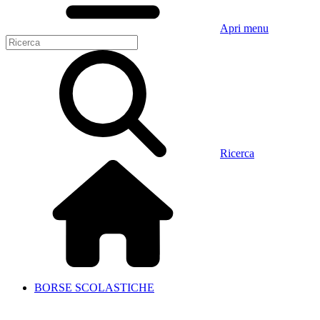
Apri menu
Ricerca
BORSE SCOLASTICHE