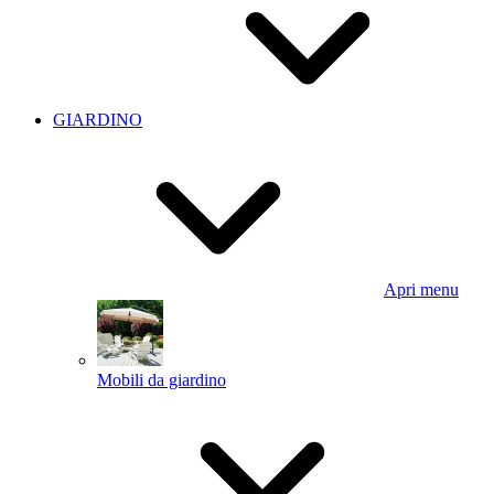
GIARDINO
Apri menu
Mobili da giardino