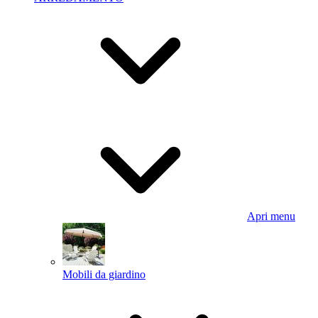
Apri menu
Mobili da giardino