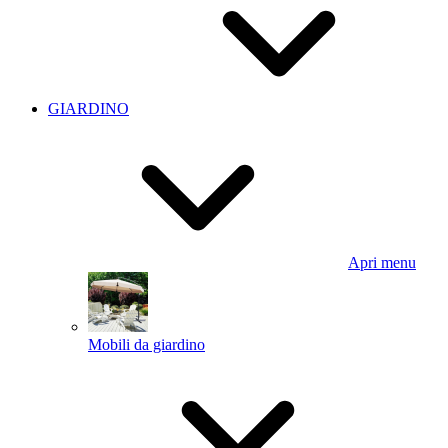
GIARDINO
Apri menu
Mobili da giardino