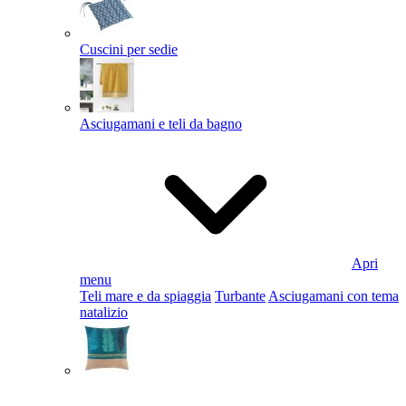
Cuscini per sedie
Asciugamani e teli da bagno
Apri
menu
Teli mare e da spiaggia
Turbante
Asciugamani con tema
natalizio