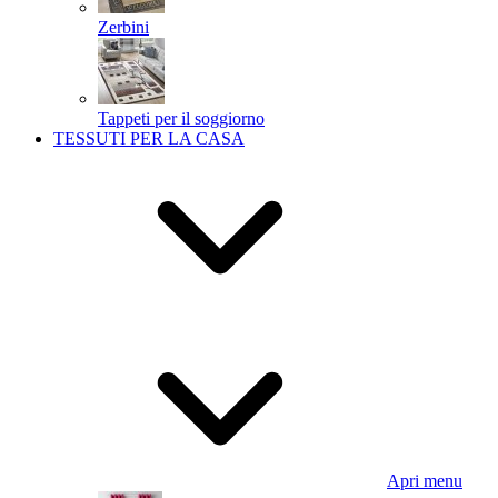
Zerbini
Tappeti per il soggiorno
TESSUTI PER LA CASA
Apri menu