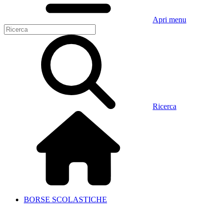
Apri menu
Ricerca
BORSE SCOLASTICHE