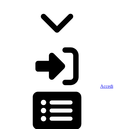
Accedi