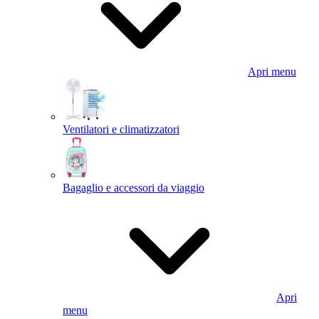
Apri menu
Ventilatori e climatizzatori
Bagaglio e accessori da viaggio
Apri
menu