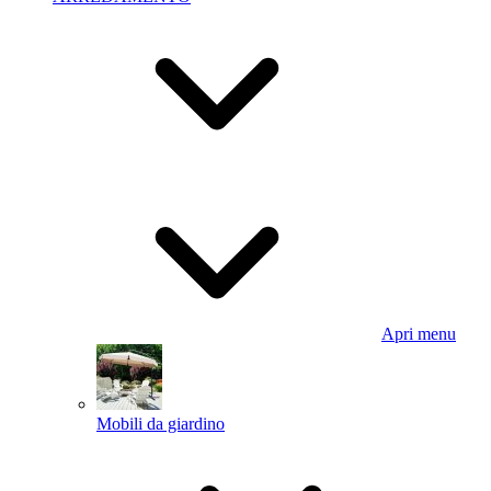
Apri menu
Mobili da giardino