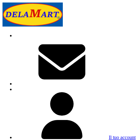
Il tuo account