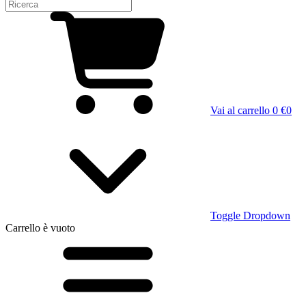
Vai al carrello
0 €
0
Toggle Dropdown
Carrello
è vuoto