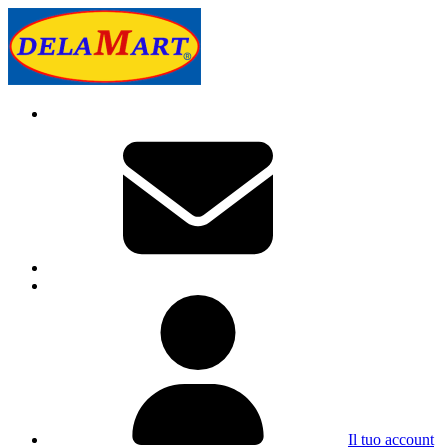
Il tuo account