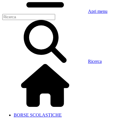
Apri menu
Ricerca
BORSE SCOLASTICHE