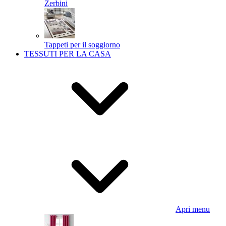
Zerbini
Tappeti per il soggiorno
TESSUTI PER LA CASA
Apri menu