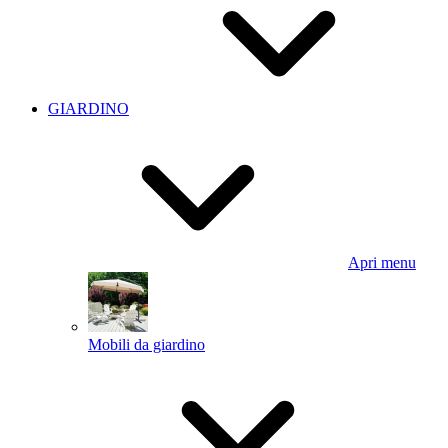
GIARDINO
Apri menu
Mobili da giardino