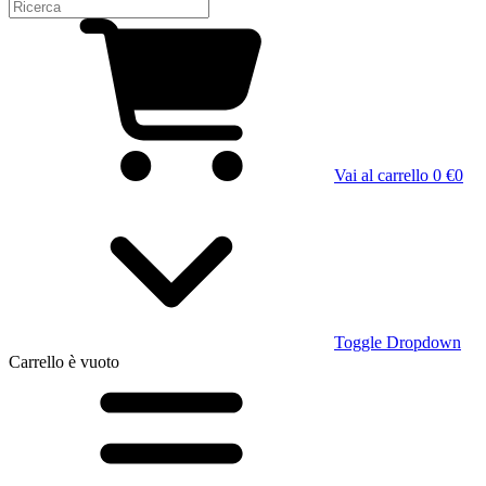
Vai al carrello
0 €
0
Toggle Dropdown
Carrello
è vuoto