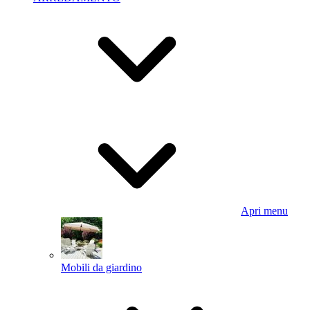
Apri menu
Mobili da giardino