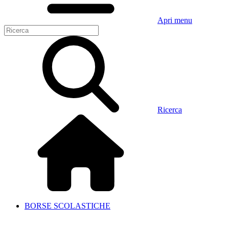
Apri menu
Ricerca
BORSE SCOLASTICHE