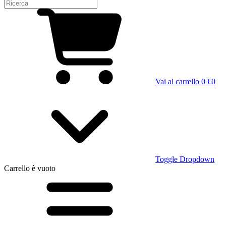
Vai al carrello
0 €
0
Toggle Dropdown
Carrello
è vuoto