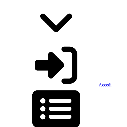
Accedi