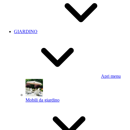
GIARDINO
Apri menu
Mobili da giardino