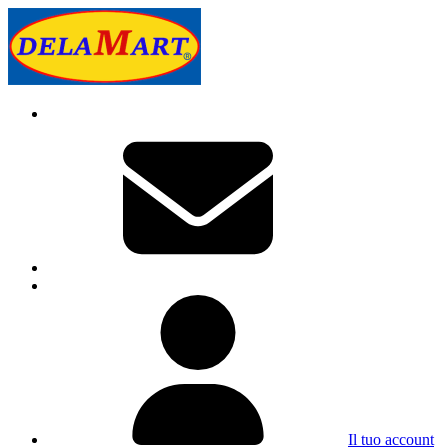
Il tuo account