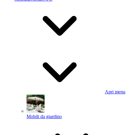
Apri menu
Mobili da giardino