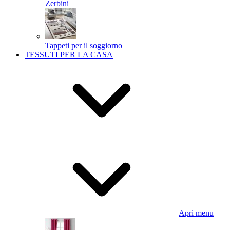
Zerbini
Tappeti per il soggiorno
TESSUTI PER LA CASA
Apri menu