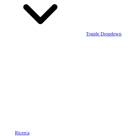
Toggle Dropdown
Ricerca