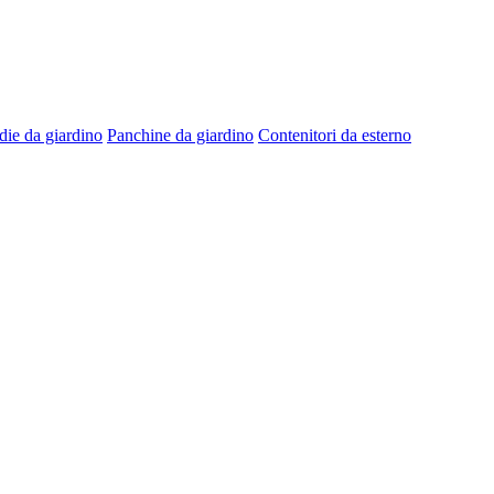
die da giardino
Panchine da giardino
Contenitori da esterno