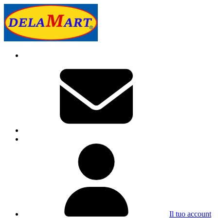
Il tuo account