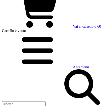
Vai al carrello
0 €
0
Carrello
è vuoto
Apri menu