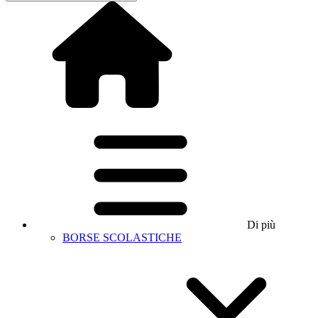
Di più
BORSE SCOLASTICHE