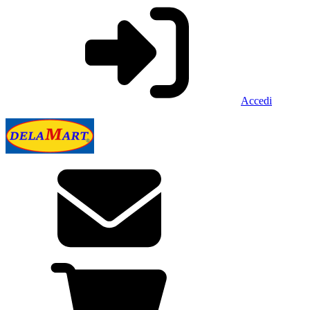
Accedi