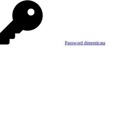
Password dimenticata