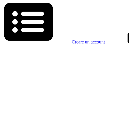
Creare un account