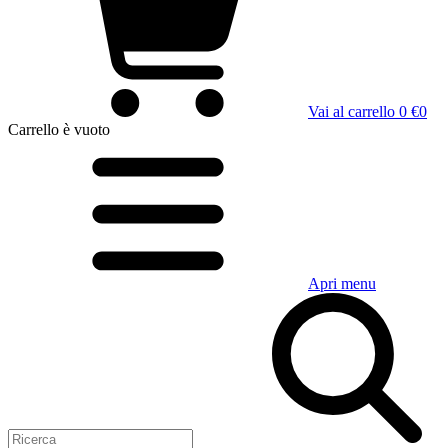
Vai al carrello
0 €
0
Carrello
è vuoto
Apri menu