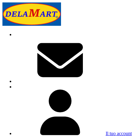
Il tuo account