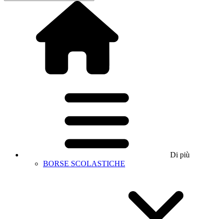
Di più
BORSE SCOLASTICHE