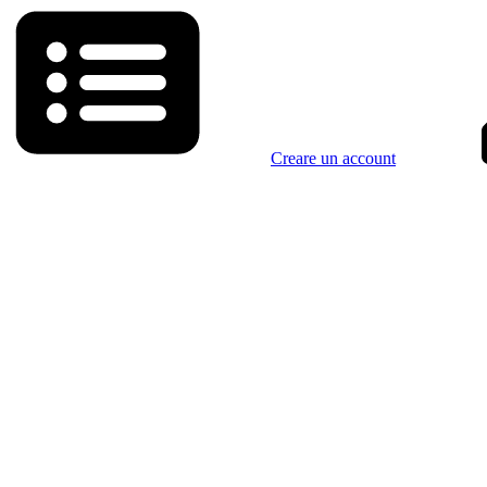
Creare un account