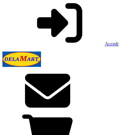
Accedi