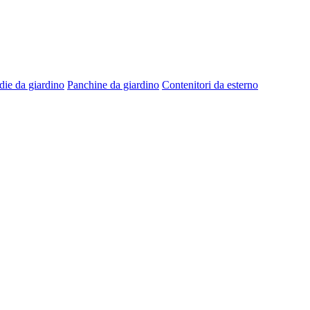
die da giardino
Panchine da giardino
Contenitori da esterno