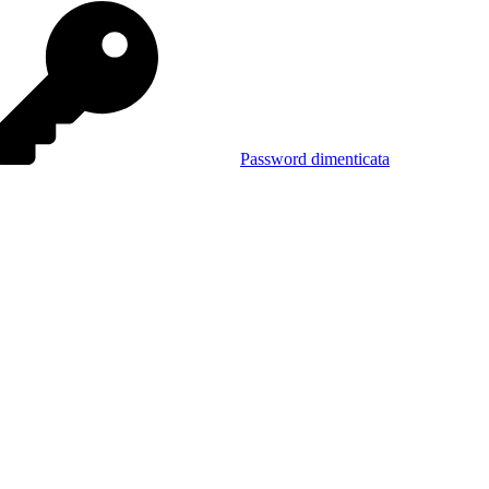
Password dimenticata