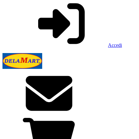
Accedi