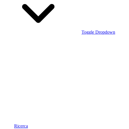
Toggle Dropdown
Ricerca