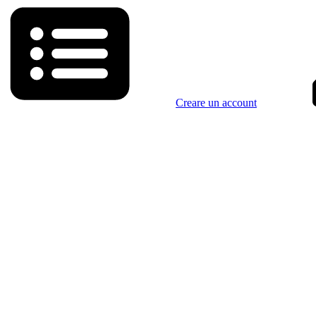
Creare un account