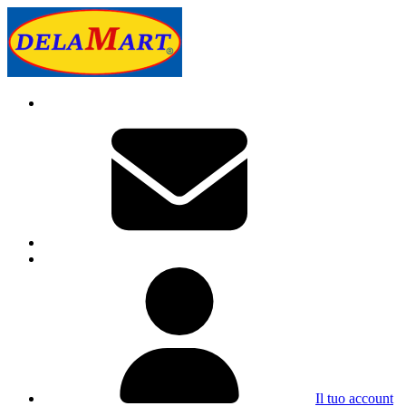
Il tuo account