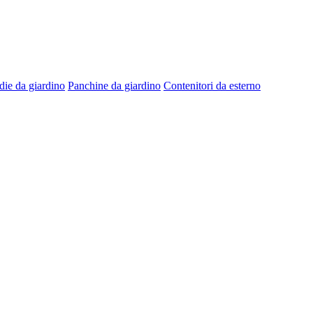
die da giardino
Panchine da giardino
Contenitori da esterno