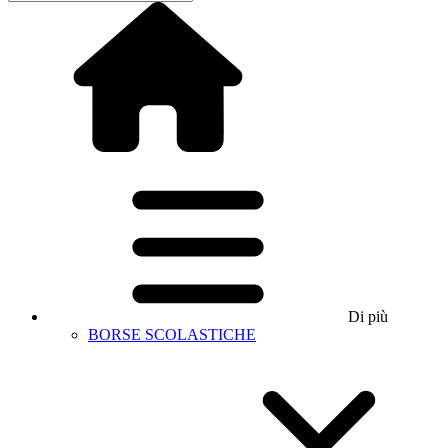
Di più
BORSE SCOLASTICHE