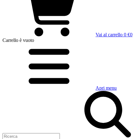
Vai al carrello
0 €
0
Carrello
è vuoto
Apri menu