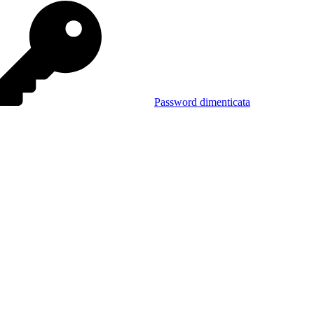
Password dimenticata