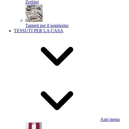
Zerbini
Tappeti per il soggiorno
TESSUTI PER LA CASA
Apri menu