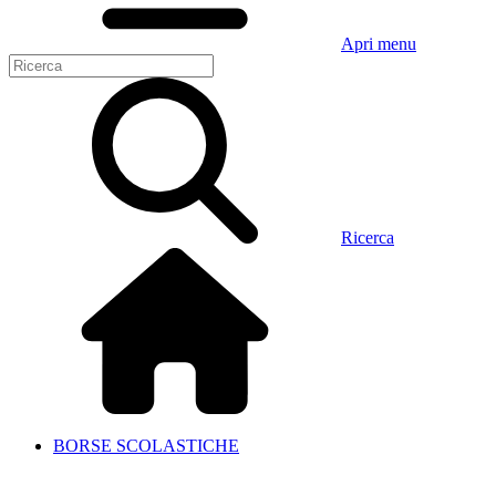
Apri menu
Ricerca
BORSE SCOLASTICHE