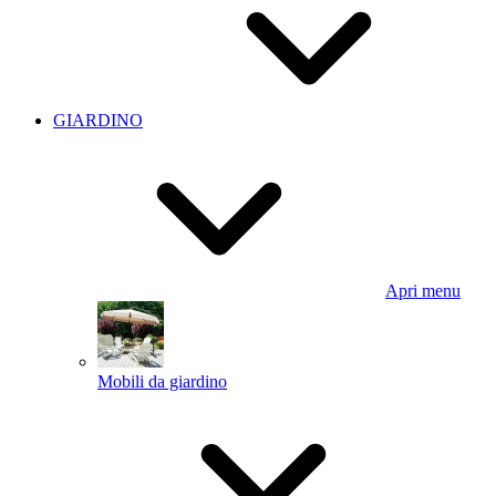
GIARDINO
Apri menu
Mobili da giardino