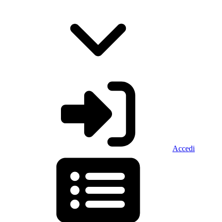
Accedi