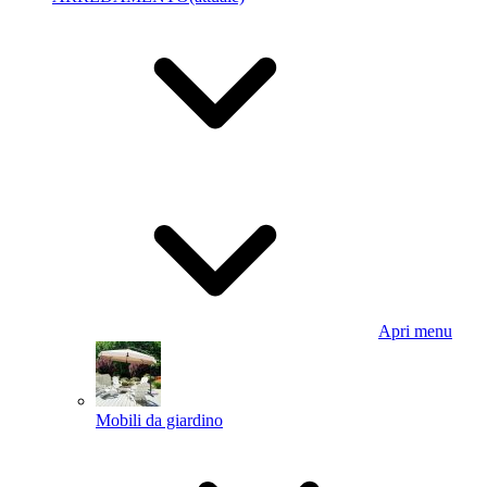
Apri menu
Mobili da giardino