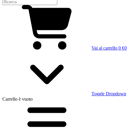
Vai al carrello
0 €
0
Toggle Dropdown
Carrello
è vuoto