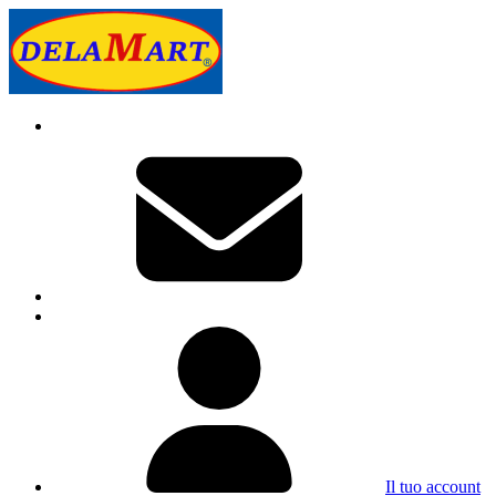
Il tuo account