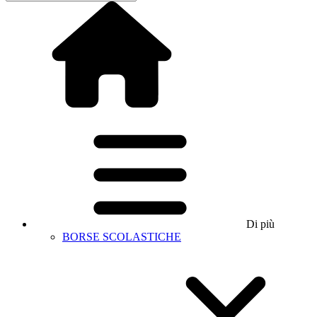
Di più
BORSE SCOLASTICHE