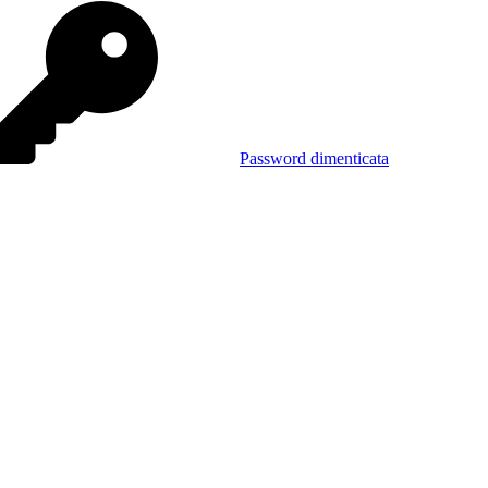
Password dimenticata