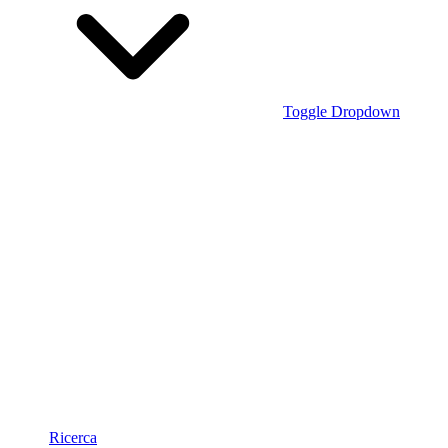
Toggle Dropdown
Ricerca