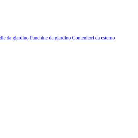
die da giardino
Panchine da giardino
Contenitori da esterno