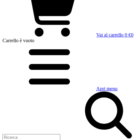
Vai al carrello
0 €
0
Carrello
è vuoto
Apri menu