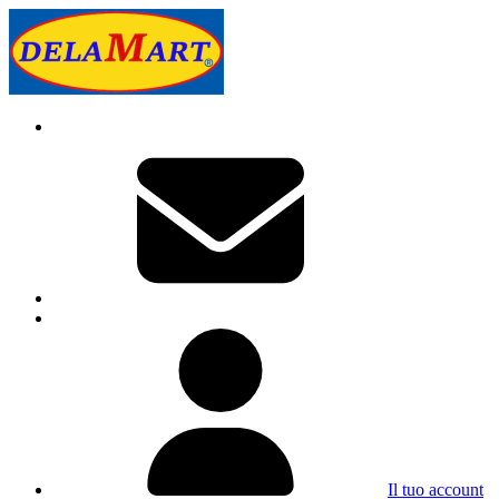
Il tuo account