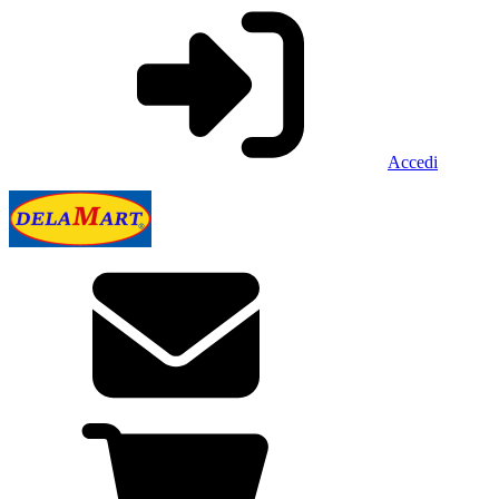
Accedi