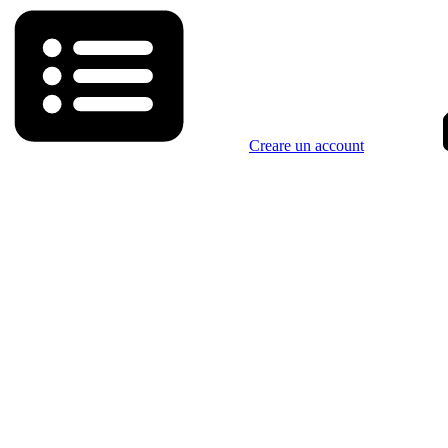
Creare un account