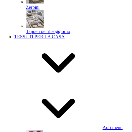
Zerbini
Tappeti per il soggiorno
TESSUTI PER LA CASA
Apri menu