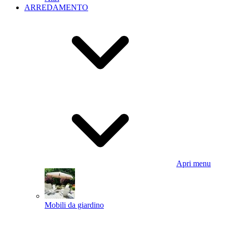
ARREDAMENTO
Apri menu
Mobili da giardino