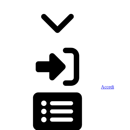
Accedi