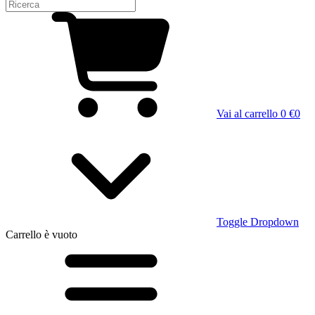
Vai al carrello
0 €
0
Toggle Dropdown
Carrello
è vuoto