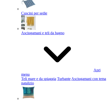
Cuscini per sedie
Asciugamani e teli da bagno
Apri
menu
Teli mare e da spiaggia
Turbante
Asciugamani con tema
natalizio