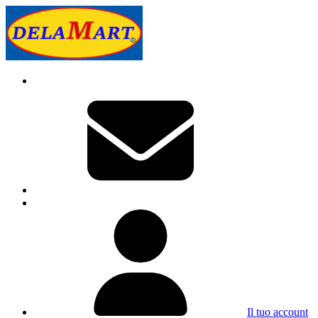
Il tuo account