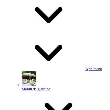
Apri menu
Mobili da giardino