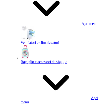
Apri menu
Ventilatori e climatizzatori
Bagaglio e accessori da viaggio
Apri
menu