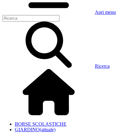
Apri menu
Ricerca
BORSE SCOLASTICHE
GIARDINO
(attuale)