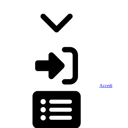
Accedi