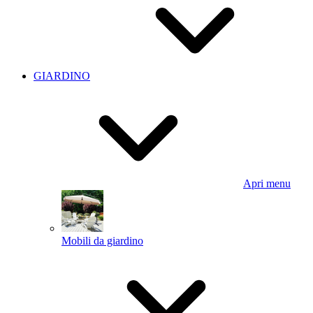
GIARDINO
Apri menu
Mobili da giardino