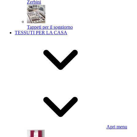
Zerbini
Tappeti per il soggiorno
TESSUTI PER LA CASA
Apri menu