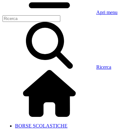
Apri menu
Ricerca
BORSE SCOLASTICHE