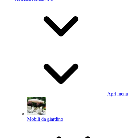
Apri menu
Mobili da giardino