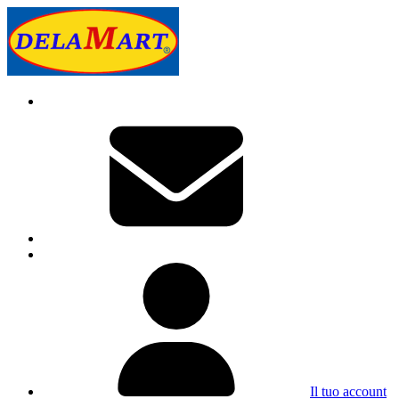
Il tuo account