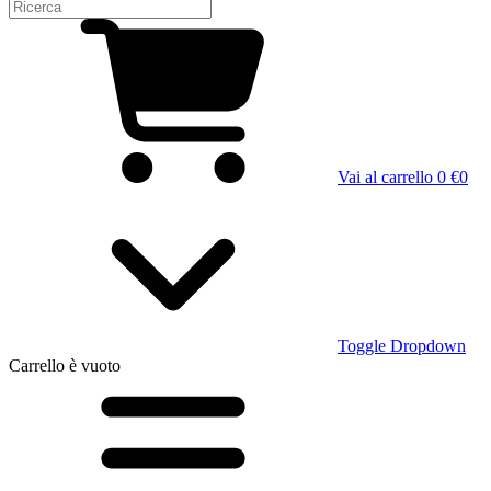
Vai al carrello
0 €
0
Toggle Dropdown
Carrello
è vuoto