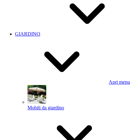
GIARDINO
Apri menu
Mobili da giardino