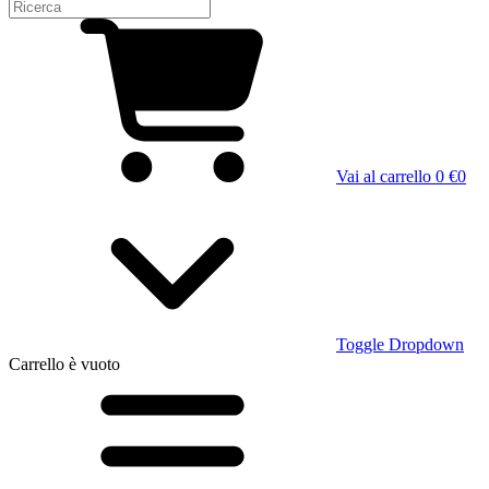
Vai al carrello
0 €
0
Toggle Dropdown
Carrello
è vuoto