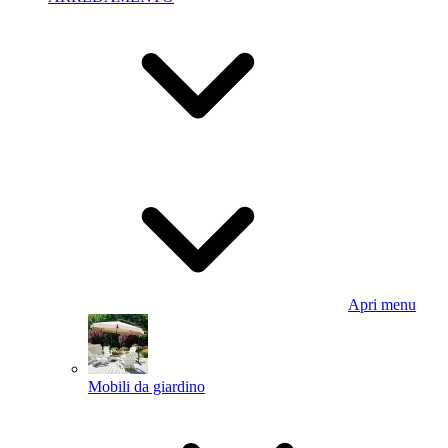
Apri menu
Mobili da giardino