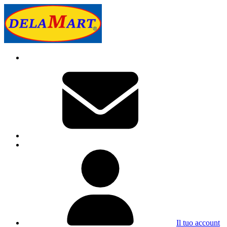
Il tuo account