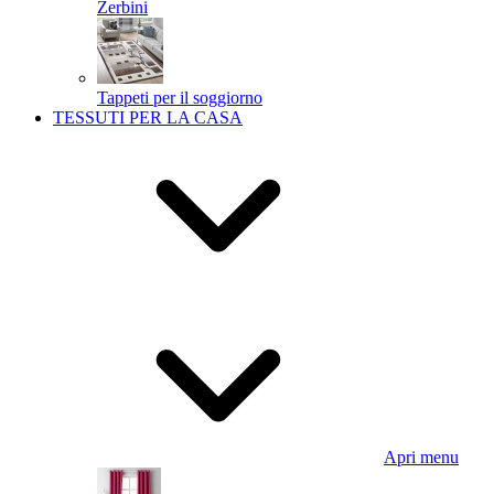
Zerbini
Tappeti per il soggiorno
TESSUTI PER LA CASA
Apri menu