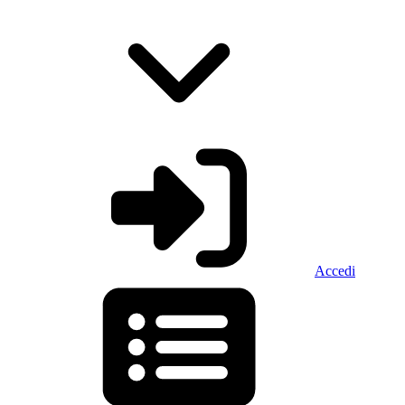
Accedi