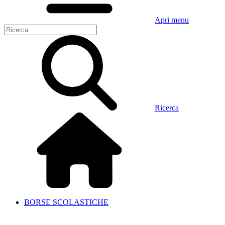
Apri menu
Ricerca
BORSE SCOLASTICHE