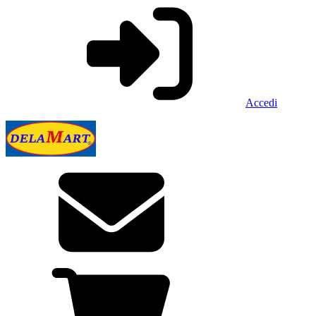
Accedi