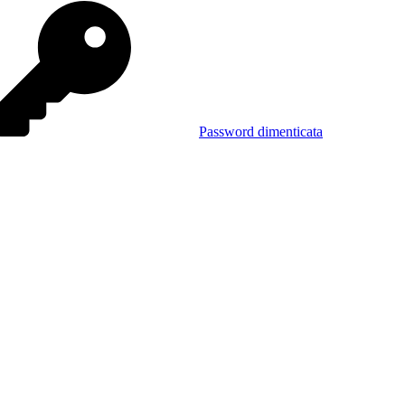
Password dimenticata