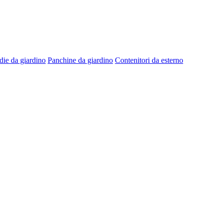
die da giardino
Panchine da giardino
Contenitori da esterno