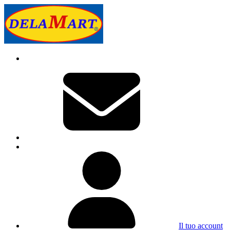
Il tuo account