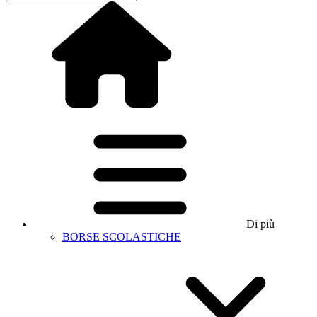
Di più
BORSE SCOLASTICHE