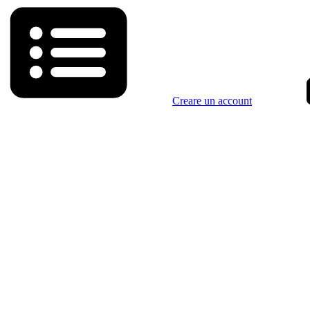
Creare un account