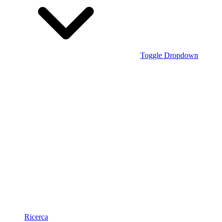
Toggle Dropdown
Ricerca