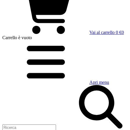
Vai al carrello
0 €
0
Carrello
è vuoto
Apri menu