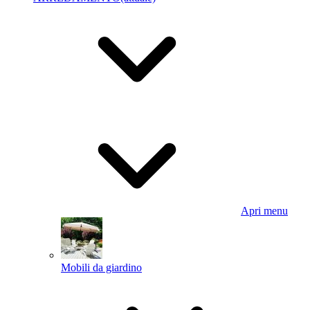
Apri menu
Mobili da giardino