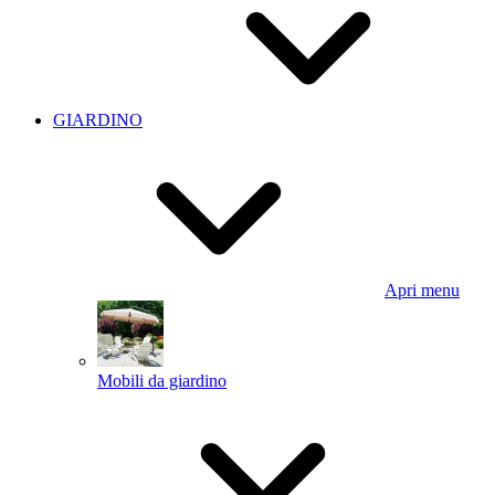
GIARDINO
Apri menu
Mobili da giardino