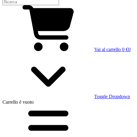
Vai al carrello
0 €
0
Toggle Dropdown
Carrello
è vuoto