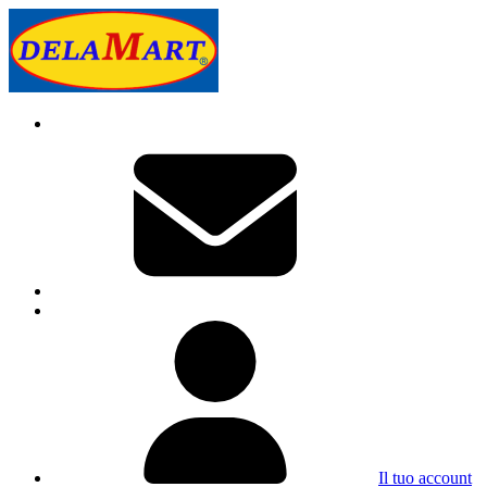
Il tuo account