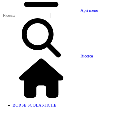
Apri menu
Ricerca
BORSE SCOLASTICHE