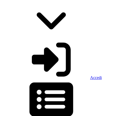
Accedi