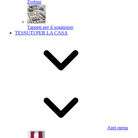
Zerbini
Tappeti per il soggiorno
TESSUTI PER LA CASA
Apri menu